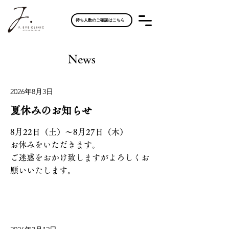
待ち人数のご確認はこちら
News
2026年8月3日
夏休みのお知らせ
8月22日（土）〜8月27日（木）
お休みをいただきます。
ご迷惑をおかけ致しますがよろしくお
願いいたします。