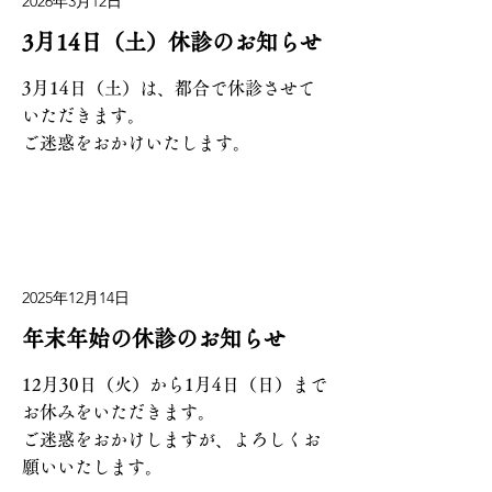
2026年3月12日
3月14日（土）休診のお知らせ
3月14日（土）は、都合で休診させて
いただきます。
ご迷惑をおかけいたします。
2025年12月14日
年末年始の休診のお知らせ
12月30日（火）から1月4日（日）まで
お休みをいただきます。
ご迷惑をおかけしますが、よろしくお
願いいたします。