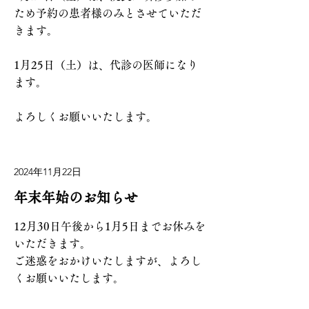
ため予約の患者様のみとさせていただ
きます。
1月25日（土）は、代診の医師になり
ます。
よろしくお願いいたします。
2024年11月22日
年末年始のお知らせ
12月30日午後から1月5日までお休みを
いただきます。
ご迷惑をおかけいたしますが、よろし
くお願いいたします。