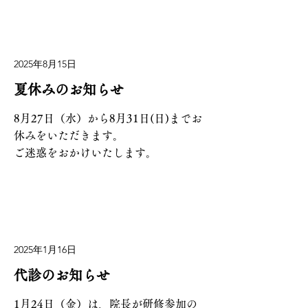
2025年8月15日
夏休みのお知らせ
8月27日（水）から8月31日(日)までお
休みをいただきます。
ご迷惑をおかけいたします。
2025年1月16日
代診のお知らせ
1月24日（金）は、院長が研修参加の