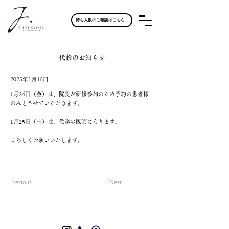
待ち人数のご確認はこちら
代診のお知らせ
2025年1月16日
1月24日（金）は、院長が研修参加のため予約の患者様
のみとさせていただきます。
1月25日（土）は、代診の医師になります。
よろしくお願いいたします。
Previous
Next